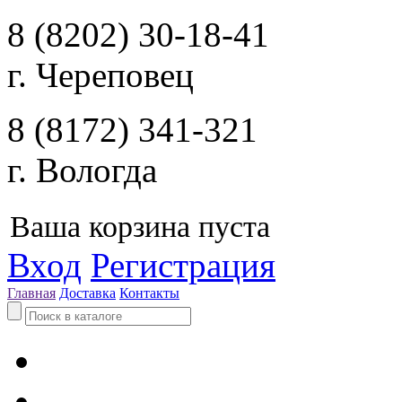
8 (8202) 30-18-41
г. Череповец
8 (8172) 341-321
г. Вологда
Ваша корзина пуста
Вход
Регистрация
Главная
Доставка
Контакты