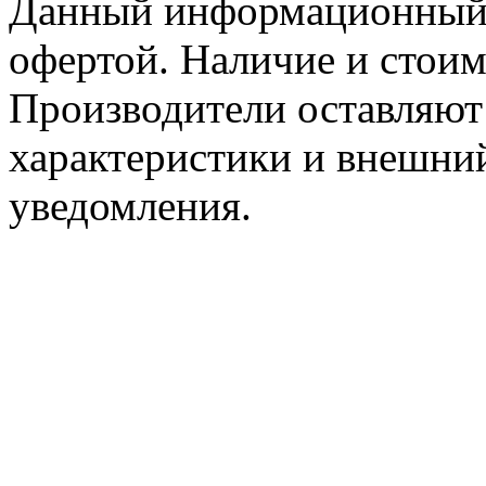
Данный информационный р
офертой. Наличие и стоим
Производители оставляют 
характеристики и внешний
уведомления.