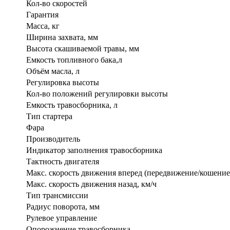
Кол-во скоростей
Гарантия
Масса, кг
Ширина захвата, мм
Высота скашиваемой травы, мм
Емкость топливного бака,л
Объём масла, л
Регулировка высоты
Кол-во положений регулировки высоты
Емкость травосборника, л
Тип стартера
Фара
Производитель
Индикатор заполнения травосборника
Тактность двигателя
Макс. скорость движения вперед (передвижение/кошение)
Макс. скорость движения назад, км/ч
Тип трансмиссии
Радиус поворота, мм
Рулевое управление
Опорожнение травосборника