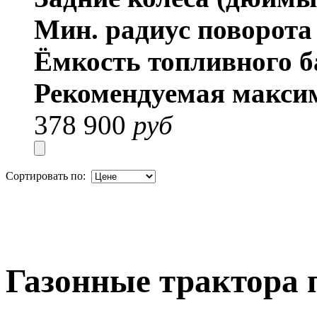
Мин. радиус поворот
Ёмкость топливного б
Рекомендуемая макси
378 900
руб
Сортировать по:
Газонные трактора 