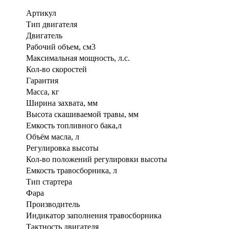
Артикул
Тип двигателя
Двигатель
Рабочий объем, см3
Максимальная мощность, л.с.
Кол-во скоростей
Гарантия
Масса, кг
Ширина захвата, мм
Высота скашиваемой травы, мм
Емкость топливного бака,л
Объём масла, л
Регулировка высоты
Кол-во положений регулировки высоты
Емкость травосборника, л
Тип стартера
Фара
Производитель
Индикатор заполнения травосборника
Тактность двигателя