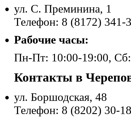
ул. С. Преминина, 1
Телефон: 8 (8172) 341-
Рабочие часы:
Пн-Пт: 10:00-19:00, Сб
Контакты в Черепо
ул. Боршодская, 48
Телефон: 8 (8202) 30-1