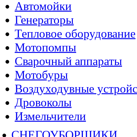
Автомойки
Генераторы
Тепловое оборудование
Мотопомпы
Сварочный аппараты
Мотобуры
Воздуходувные устройс
Дровоколы
Измельчители
СНЕГОУБОРЩИКИ