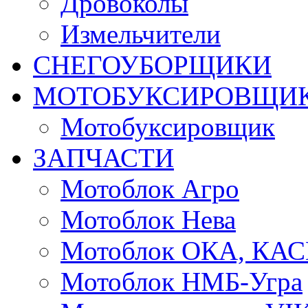
Дровоколы
Измельчители
СНЕГОУБОРЩИКИ
МОТОБУКСИРОВЩИ
Мотобуксировщик
ЗАПЧАСТИ
Мотоблок Агро
Мотоблок Нева
Мотоблок ОКА, КА
Мотоблок НМБ-Угра