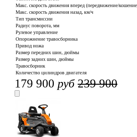
Макс. скорость движения вперед (передвижение/кошение)
Макс. скорость движения назад, км/ч
Тип трансмиссии
Радиус поворота, мм
Рулевое управление
Опорожнение травосборника
Привод ножа
Размер передних шин, дюймы
Размер задних шин, дюймы
Травосборник
Количество цилиндров двигателя
179 900
руб
239 900