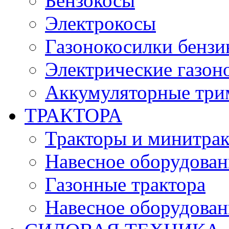
Бензокосы
Электрокосы
Газонокосилки бенз
Электрические газон
Аккумуляторные три
ТРАКТОРА
Тракторы и минитра
Навесное оборудовани
Газонные трактора
Навесное оборудован