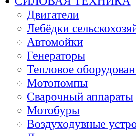
СИЛОВАЯ ТЕХНИКА
Двигатели
Лебёдки сельскохозя
Автомойки
Генераторы
Тепловое оборудован
Мотопомпы
Сварочный аппараты
Мотобуры
Воздуходувные устро