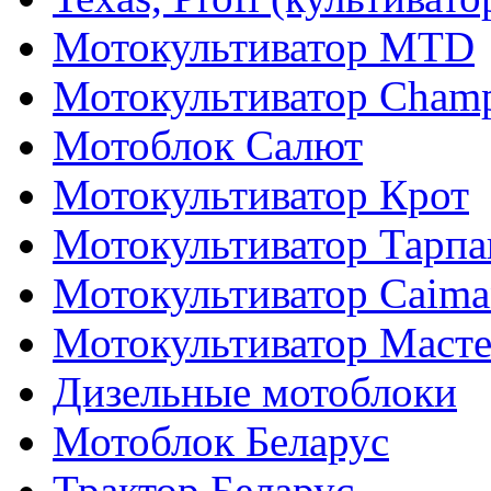
Мотокультиватор MTD
Мотокультиватор Cham
Мотоблок Салют
Мотокультиватор Крот
Мотокультиватор Тарпа
Мотокультиватор Caiman
Мотокультиватор Маст
Дизельные мотоблоки
Мотоблок Беларус
Трактор Беларус