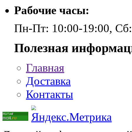
Рабочие часы:
Пн-Пт: 10:00-19:00, Сб
Полезная информац
Главная
Доставка
Контакты