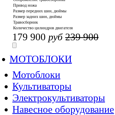
Привод ножа
Размер передних шин, дюймы
Размер задних шин, дюймы
Травосборник
Количество цилиндров двигателя
179 900
руб
239 900
МОТОБЛОКИ
Мотоблоки
Культиваторы
Электрокультиваторы
Навесное оборудование