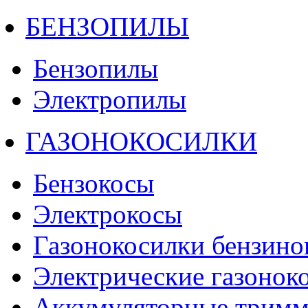
БЕНЗОПИЛЫ
Бензопилы
Электропилы
ГАЗОНОКОСИЛКИ
Бензокосы
Электрокосы
Газонокосилки бензино
Электрические газонок
Аккумуляторные тримм