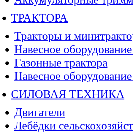
ТРАКТОРА
Тракторы и минитракт
Навесное оборудование 
Газонные трактора
Навесное оборудование 
СИЛОВАЯ ТЕХНИКА
Двигатели
Лебёдки сельскохозяйс