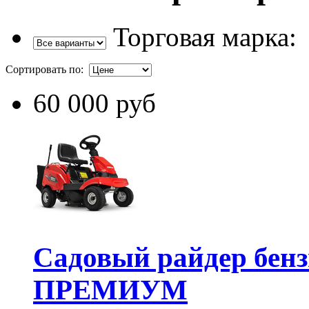
Торговая марка:
Сортировать по:
60 000 руб
Садовый райдер бе
ПРЕМИУМ