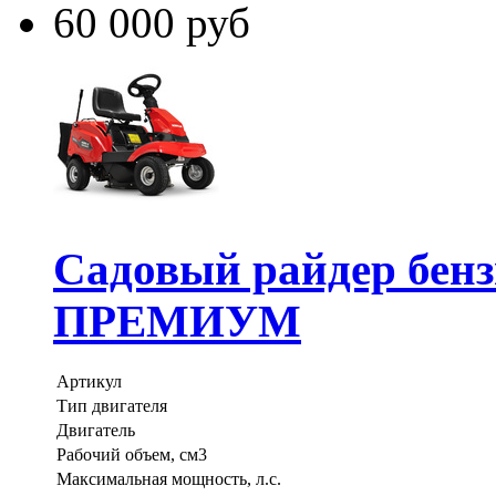
60 000 руб
Садовый райдер бе
ПРЕМИУМ
Артикул
Тип двигателя
Двигатель
Рабочий объем, см3
Максимальная мощность, л.с.