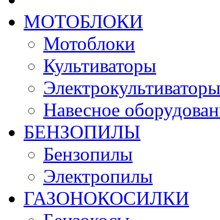
МОТОБЛОКИ
Мотоблоки
Культиваторы
Электрокультиватор
Навесное оборудован
БЕНЗОПИЛЫ
Бензопилы
Электропилы
ГАЗОНОКОСИЛКИ