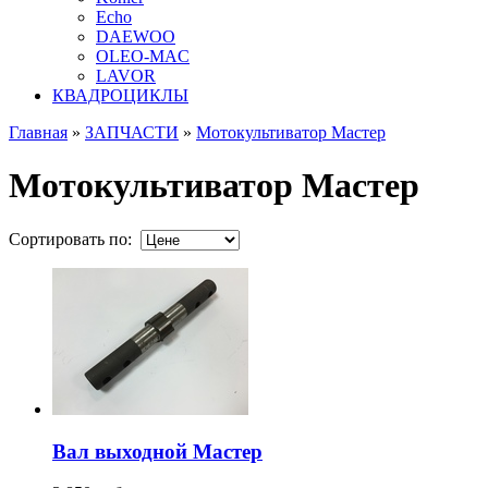
Echo
DAEWOO
OLEO-MAC
LAVOR
КВАДРОЦИКЛЫ
Главная
»
ЗАПЧАСТИ
»
Мотокультиватор Мастер
Мотокультиватор Мастер
Сортировать по:
Вал выходной Мастер