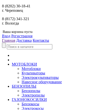
8 (8202) 30-18-41
г. Череповец
8 (8172) 341-321
г. Вологда
Ваша корзина пуста
Вход
Регистрация
Главная
Доставка
Контакты
МОТОБЛОКИ
Мотоблоки
Культиваторы
Электрокультиваторы
Навесное оборудование
БЕНЗОПИЛЫ
Бензопилы
Электропилы
ГАЗОНОКОСИЛКИ
Бензокосы
Электрокосы