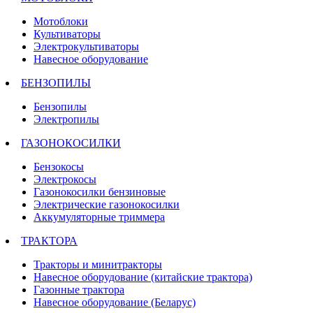
Мотоблоки
Культиваторы
Электрокультиваторы
Навесное оборудование
БЕНЗОПИЛЫ
Бензопилы
Электропилы
ГАЗОНОКОСИЛКИ
Бензокосы
Электрокосы
Газонокосилки бензиновые
Электрические газонокосилки
Аккумуляторные триммера
ТРАКТОРА
Тракторы и минитракторы
Навесное оборудование (китайские трактора)
Газонные трактора
Навесное оборудование (Беларус)