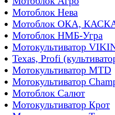
Мотоблок Агро
Мотоблок Нева
Мотоблок ОКА, КАСК
Мотоблок НМБ-Угра
Мотокультиватор VIKI
Texas, Profi (культиват
Мотокультиватор MTD
Мотокультиватор Cham
Мотоблок Салют
Мотокультиватор Крот