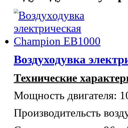
Воздуходувка электр
Технические характер
Мощность двигателя: 1
Производительсть возду