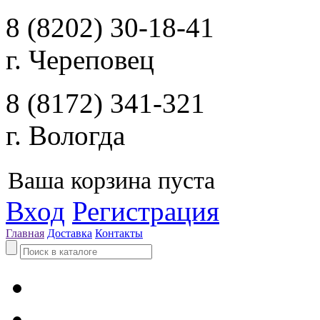
8 (8202) 30-18-41
г. Череповец
8 (8172) 341-321
г. Вологда
Ваша корзина пуста
Вход
Регистрация
Главная
Доставка
Контакты