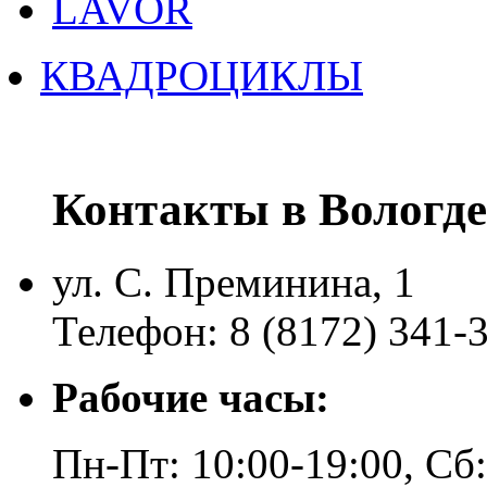
LAVOR
КВАДРОЦИКЛЫ
Контакты в Вологде
ул. С. Преминина, 1
Телефон: 8 (8172) 341-
Рабочие часы:
Пн-Пт: 10:00-19:00, Сб