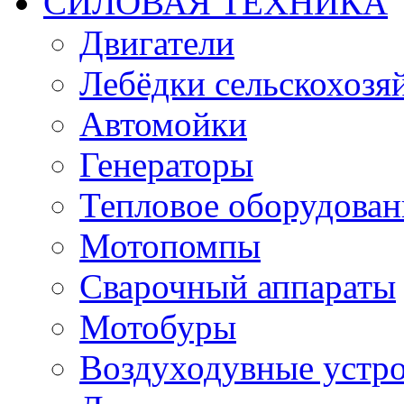
СИЛОВАЯ ТЕХНИКА
Двигатели
Лебёдки сельскохозя
Автомойки
Генераторы
Тепловое оборудован
Мотопомпы
Сварочный аппараты
Мотобуры
Воздуходувные устро