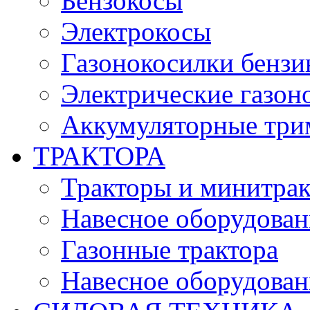
Бензокосы
Электрокосы
Газонокосилки бенз
Электрические газон
Аккумуляторные три
ТРАКТОРА
Тракторы и минитра
Навесное оборудовани
Газонные трактора
Навесное оборудован