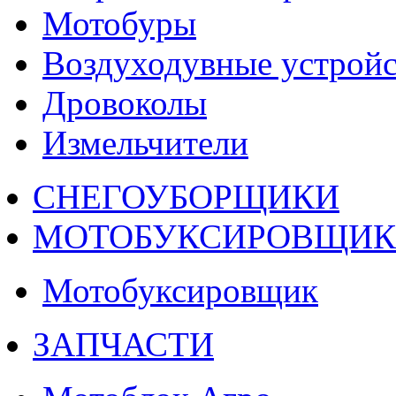
Мотобуры
Воздуходувные устройс
Дровоколы
Измельчители
СНЕГОУБОРЩИКИ
МОТОБУКСИРОВЩИ
Мотобуксировщик
ЗАПЧАСТИ