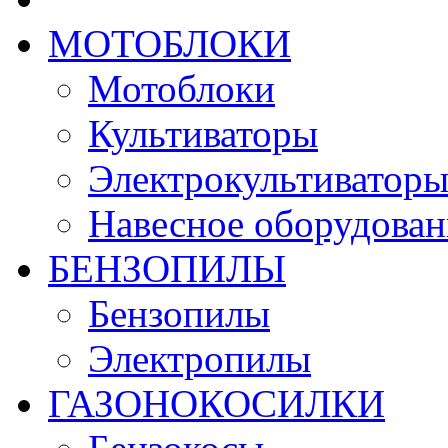
МОТОБЛОКИ
Мотоблоки
Культиваторы
Электрокультиватор
Навесное оборудован
БЕНЗОПИЛЫ
Бензопилы
Электропилы
ГАЗОНОКОСИЛКИ