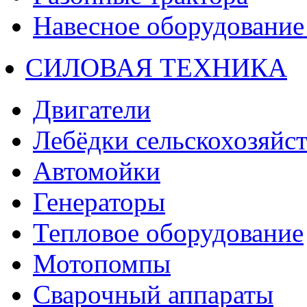
Навесное оборудование 
СИЛОВАЯ ТЕХНИКА
Двигатели
Лебёдки сельскохозяйс
Автомойки
Генераторы
Тепловое оборудование
Мотопомпы
Сварочный аппараты