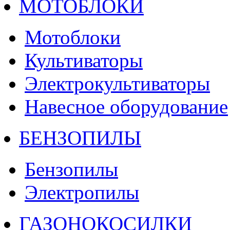
МОТОБЛОКИ
Мотоблоки
Культиваторы
Электрокультиваторы
Навесное оборудование
БЕНЗОПИЛЫ
Бензопилы
Электропилы
ГАЗОНОКОСИЛКИ