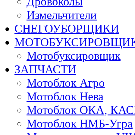
Дровоколы
Измельчители
СНЕГОУБОРЩИКИ
МОТОБУКСИРОВЩИ
Мотобуксировщик
ЗАПЧАСТИ
Мотоблок Агро
Мотоблок Нева
Мотоблок ОКА, КА
Мотоблок НМБ-Угра