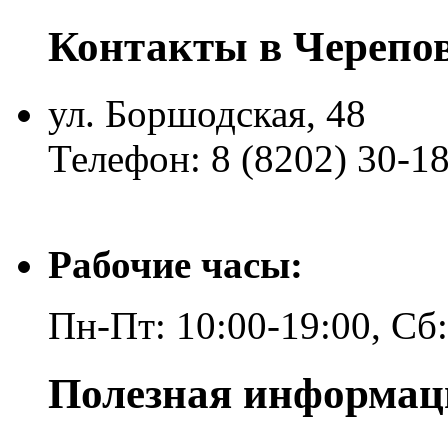
Контакты в Черепо
ул. Боршодская, 48
Телефон: 8 (8202) 30-1
Рабочие часы:
Пн-Пт: 10:00-19:00, Сб
Полезная информац