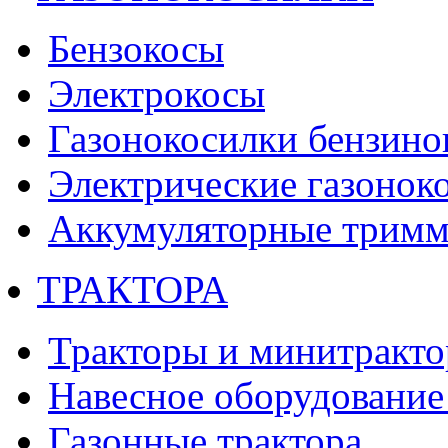
Бензокосы
Электрокосы
Газонокосилки бензино
Электрические газонок
Аккумуляторные тримм
ТРАКТОРА
Тракторы и минитракт
Навесное оборудование 
Газонные трактора