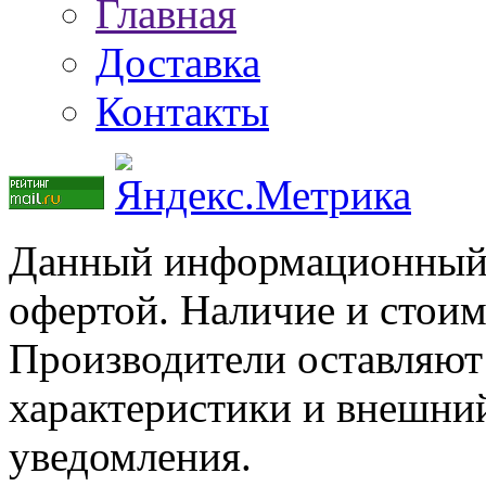
Главная
Доставка
Контакты
Данный информационный р
офертой. Наличие и стоим
Производители оставляют 
характеристики и внешний
уведомления.