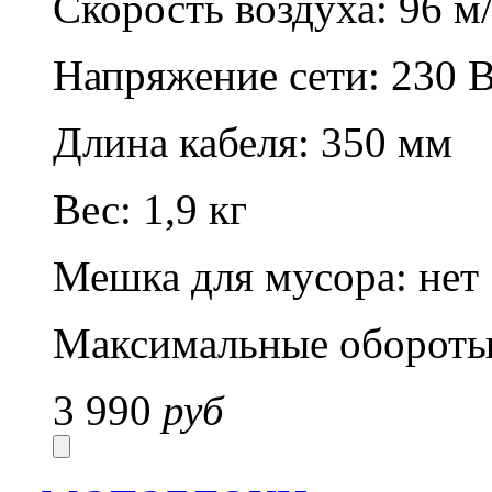
Скорость воздуха: 96 м
Напряжение сети: 230 
Длина кабеля: 350 мм
Вес: 1,9 кг
Мешка для мусора: нет
Максимальные обороты 
3 990
руб