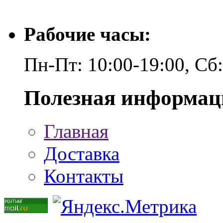
Рабочие часы:
Пн-Пт: 10:00-19:00, Сб
Полезная информац
Главная
Доставка
Контакты