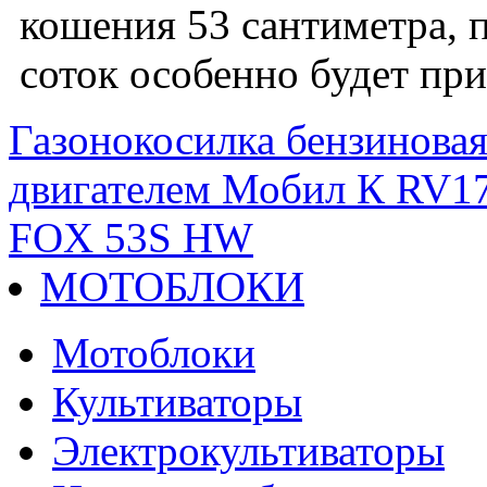
кошения 53 сантиметра, 
соток особенно будет пр
Газонокосилка бензино
двигателем Мобил К RV1
FOX 53S HW
МОТОБЛОКИ
Мотоблоки
Культиваторы
Электрокультиваторы