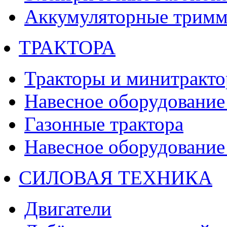
Аккумуляторные тримм
ТРАКТОРА
Тракторы и минитракт
Навесное оборудование 
Газонные трактора
Навесное оборудование 
СИЛОВАЯ ТЕХНИКА
Двигатели