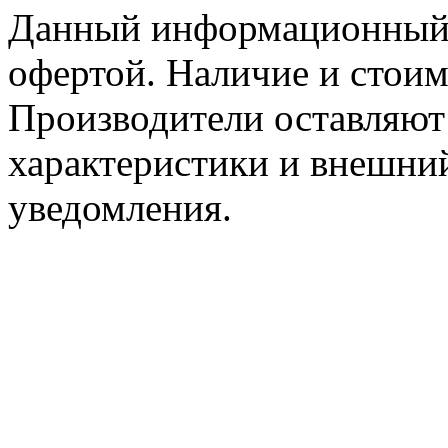
Данный информационный р
офертой. Наличие и стоим
Производители оставляют 
характеристики и внешний
уведомления.