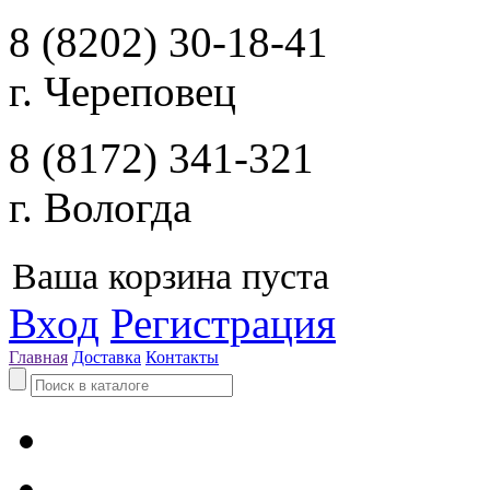
8 (8202) 30-18-41
г. Череповец
8 (8172) 341-321
г. Вологда
Ваша корзина пуста
Вход
Регистрация
Главная
Доставка
Контакты