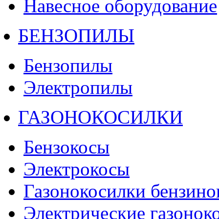
Навесное оборудование
БЕНЗОПИЛЫ
Бензопилы
Электропилы
ГАЗОНОКОСИЛКИ
Бензокосы
Электрокосы
Газонокосилки бензино
Электрические газонок