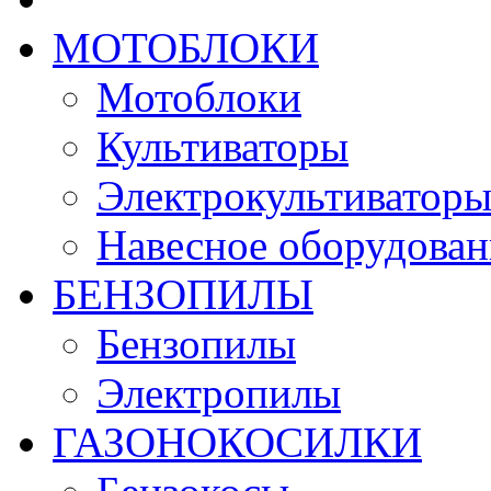
МОТОБЛОКИ
Мотоблоки
Культиваторы
Электрокультиватор
Навесное оборудован
БЕНЗОПИЛЫ
Бензопилы
Электропилы
ГАЗОНОКОСИЛКИ