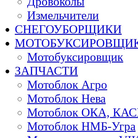
Дровоколы
Измельчители
СНЕГОУБОРЩИКИ
МОТОБУКСИРОВЩИ
Мотобуксировщик
ЗАПЧАСТИ
Мотоблок Агро
Мотоблок Нева
Мотоблок ОКА, КА
Мотоблок НМБ-Угра