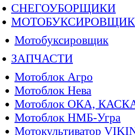
СНЕГОУБОРЩИКИ
МОТОБУКСИРОВЩИ
Мотобуксировщик
ЗАПЧАСТИ
Мотоблок Агро
Мотоблок Нева
Мотоблок ОКА, КАСК
Мотоблок НМБ-Угра
Мотокультиватор VIKI