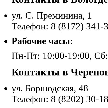
ул. С. Преминина, 1
Телефон: 8 (8172) 341-
Рабочие часы:
Пн-Пт: 10:00-19:00, Сб
Контакты в Черепо
ул. Боршодская, 48
Телефон: 8 (8202) 30-1