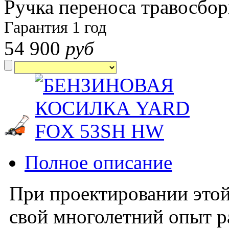
Ручка переноса травосбо
Гарантия
1 год
54 900
руб
Полное описание
При проектировании это
свой многолетний опыт р