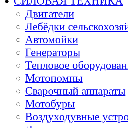
СИЛОВАЯ ТЕХНИКА
Двигатели
Лебёдки сельскохозя
Автомойки
Генераторы
Тепловое оборудован
Мотопомпы
Сварочный аппараты
Мотобуры
Воздуходувные устро