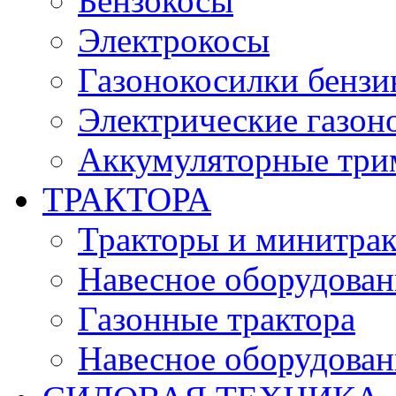
Бензокосы
Электрокосы
Газонокосилки бенз
Электрические газон
Аккумуляторные три
ТРАКТОРА
Тракторы и минитра
Навесное оборудовани
Газонные трактора
Навесное оборудован