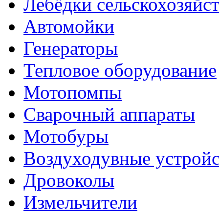
Лебёдки сельскохозяйс
Автомойки
Генераторы
Тепловое оборудование
Мотопомпы
Сварочный аппараты
Мотобуры
Воздуходувные устройс
Дровоколы
Измельчители