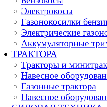
Бензокосы
Электрокосы
Газонокосилки бенз
Электрические газон
Аккумуляторные три
ТРАКТОРА
Тракторы и минитра
Навесное оборудовани
Газонные трактора
Навесное оборудован