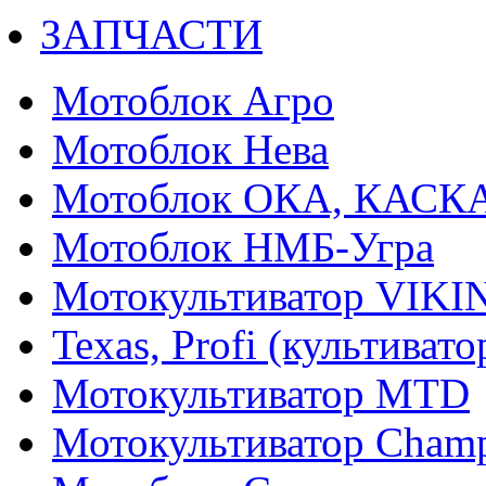
ЗАПЧАСТИ
Мотоблок Агро
Мотоблок Нева
Мотоблок ОКА, КАСК
Мотоблок НМБ-Угра
Мотокультиватор VIKI
Texas, Profi (культиват
Мотокультиватор MTD
Мотокультиватор Cham