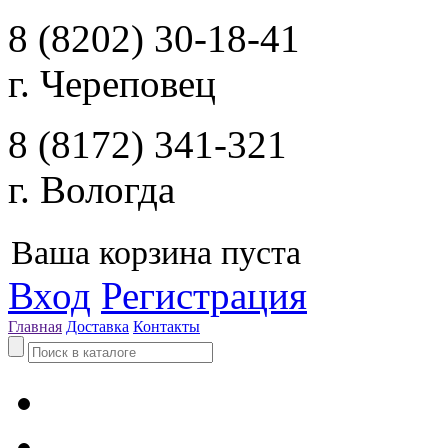
8 (8202) 30-18-41
г. Череповец
8 (8172) 341-321
г. Вологда
Ваша корзина пуста
Вход
Регистрация
Главная
Доставка
Контакты