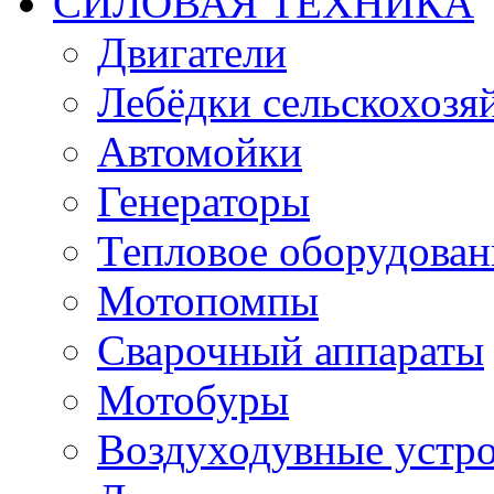
СИЛОВАЯ ТЕХНИКА
Двигатели
Лебёдки сельскохозя
Автомойки
Генераторы
Тепловое оборудован
Мотопомпы
Сварочный аппараты
Мотобуры
Воздуходувные устро