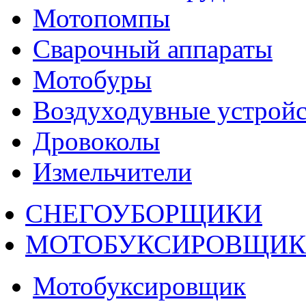
Мотопомпы
Сварочный аппараты
Мотобуры
Воздуходувные устройс
Дровоколы
Измельчители
СНЕГОУБОРЩИКИ
МОТОБУКСИРОВЩИ
Мотобуксировщик