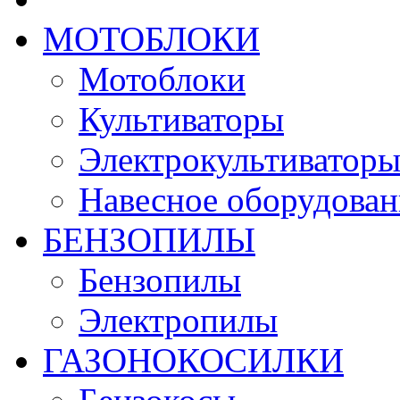
МОТОБЛОКИ
Мотоблоки
Культиваторы
Электрокультиватор
Навесное оборудован
БЕНЗОПИЛЫ
Бензопилы
Электропилы
ГАЗОНОКОСИЛКИ