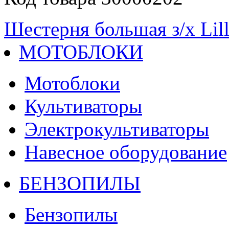
Шестерня большая з/х Lill
МОТОБЛОКИ
Мотоблоки
Культиваторы
Электрокультиваторы
Навесное оборудование
БЕНЗОПИЛЫ
Бензопилы