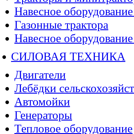
Навесное оборудование 
Газонные трактора
Навесное оборудование 
СИЛОВАЯ ТЕХНИКА
Двигатели
Лебёдки сельскохозяйс
Автомойки
Генераторы
Тепловое оборудование