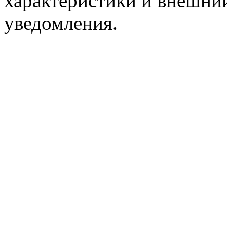
характеристики и внешний
уведомления.