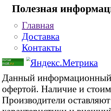
Полезная информац
Главная
Доставка
Контакты
Данный информационный р
офертой. Наличие и стоим
Производители оставляют 