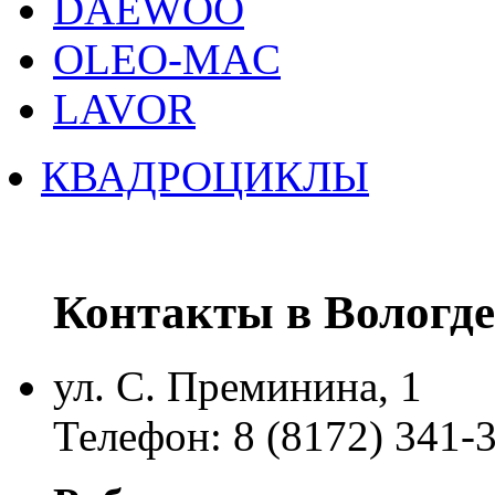
DAEWOO
OLEO-MAC
LAVOR
КВАДРОЦИКЛЫ
Контакты в Вологде
ул. С. Преминина, 1
Телефон: 8 (8172) 341-