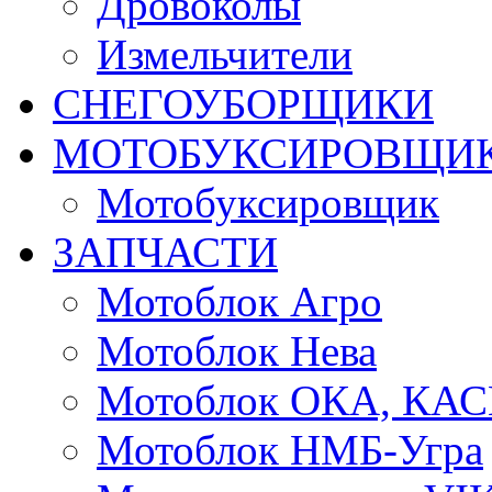
Дровоколы
Измельчители
СНЕГОУБОРЩИКИ
МОТОБУКСИРОВЩИ
Мотобуксировщик
ЗАПЧАСТИ
Мотоблок Агро
Мотоблок Нева
Мотоблок ОКА, КА
Мотоблок НМБ-Угра