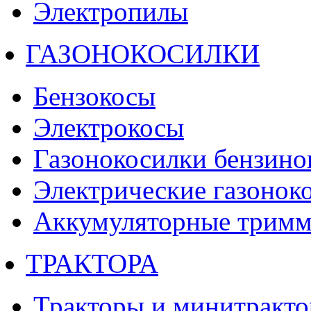
Электропилы
ГАЗОНОКОСИЛКИ
Бензокосы
Электрокосы
Газонокосилки бензино
Электрические газонок
Аккумуляторные тримм
ТРАКТОРА
Тракторы и минитракт