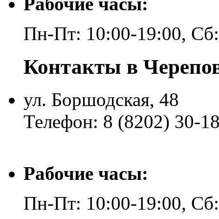
Рабочие часы:
Пн-Пт: 10:00-19:00, Сб
Контакты в Черепо
ул. Боршодская, 48
Телефон: 8 (8202) 30-1
Рабочие часы:
Пн-Пт: 10:00-19:00, Сб