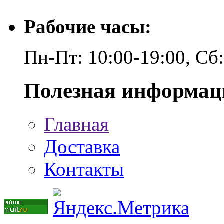
Рабочие часы:
Пн-Пт: 10:00-19:00, Сб
Полезная информац
Главная
Доставка
Контакты