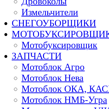
Дровоколы
Измельчители
СНЕГОУБОРЩИКИ
МОТОБУКСИРОВЩИ
Мотобуксировщик
ЗАПЧАСТИ
Мотоблок Агро
Мотоблок Нева
Мотоблок ОКА, КА
Мотоблок НМБ-Угра