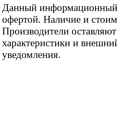
Данный информационный р
офертой. Наличие и стоим
Производители оставляют 
характеристики и внешний
уведомления.