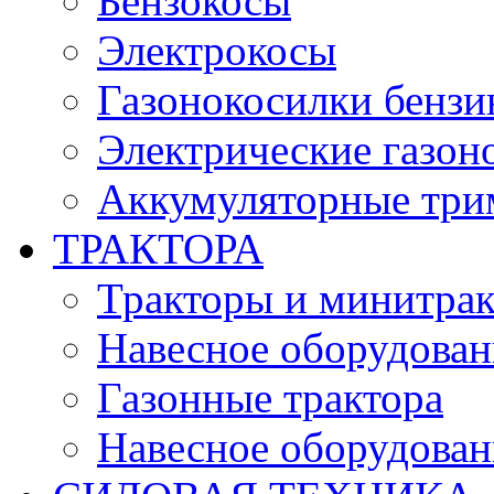
Бензокосы
Электрокосы
Газонокосилки бенз
Электрические газон
Аккумуляторные три
ТРАКТОРА
Тракторы и минитра
Навесное оборудовани
Газонные трактора
Навесное оборудован