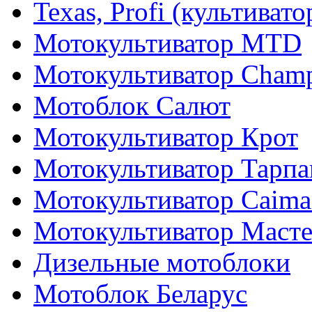
Texas, Profi (культиват
Мотокультиватор MTD
Мотокультиватор Cham
Мотоблок Салют
Мотокультиватор Крот
Мотокультиватор Тарпа
Мотокультиватор Caiman
Мотокультиватор Маст
Дизельные мотоблоки
Мотоблок Беларус