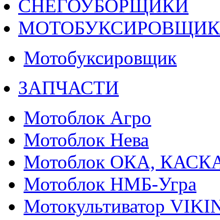
СНЕГОУБОРЩИКИ
МОТОБУКСИРОВЩИ
Мотобуксировщик
ЗАПЧАСТИ
Мотоблок Агро
Мотоблок Нева
Мотоблок ОКА, КАСК
Мотоблок НМБ-Угра
Мотокультиватор VIKI