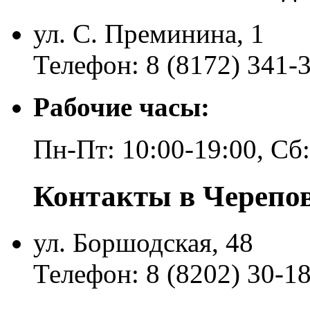
ул. С. Преминина, 1
Телефон: 8 (8172) 341-
Рабочие часы:
Пн-Пт: 10:00-19:00, Сб
Контакты в Черепо
ул. Боршодская, 48
Телефон: 8 (8202) 30-1