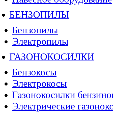
БЕНЗОПИЛЫ
Бензопилы
Электропилы
ГАЗОНОКОСИЛКИ
Бензокосы
Электрокосы
Газонокосилки бензино
Электрические газонок