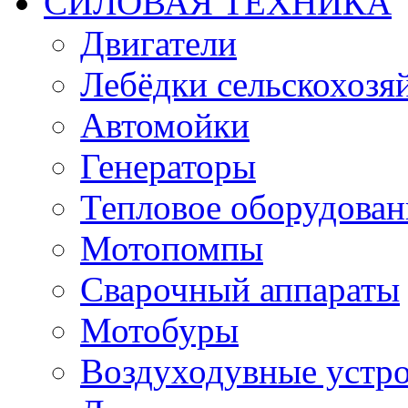
СИЛОВАЯ ТЕХНИКА
Двигатели
Лебёдки сельскохозя
Автомойки
Генераторы
Тепловое оборудован
Мотопомпы
Сварочный аппараты
Мотобуры
Воздуходувные устро