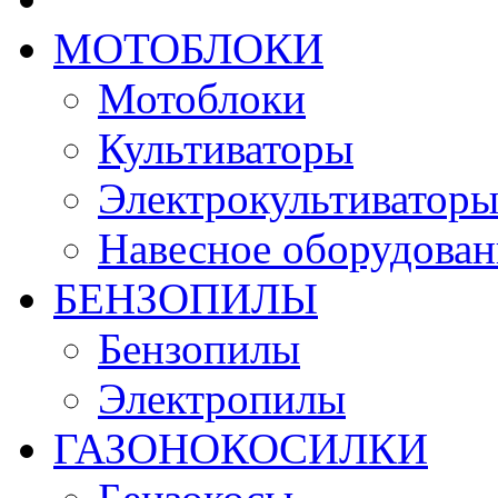
МОТОБЛОКИ
Мотоблоки
Культиваторы
Электрокультиватор
Навесное оборудован
БЕНЗОПИЛЫ
Бензопилы
Электропилы
ГАЗОНОКОСИЛКИ