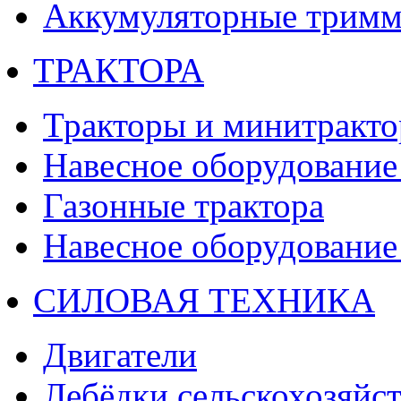
Аккумуляторные тримм
ТРАКТОРА
Тракторы и минитракт
Навесное оборудование 
Газонные трактора
Навесное оборудование 
СИЛОВАЯ ТЕХНИКА
Двигатели
Лебёдки сельскохозяйс