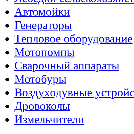
Автомойки
Генераторы
Тепловое оборудование
Мотопомпы
Сварочный аппараты
Мотобуры
Воздуходувные устройс
Дровоколы
Измельчители