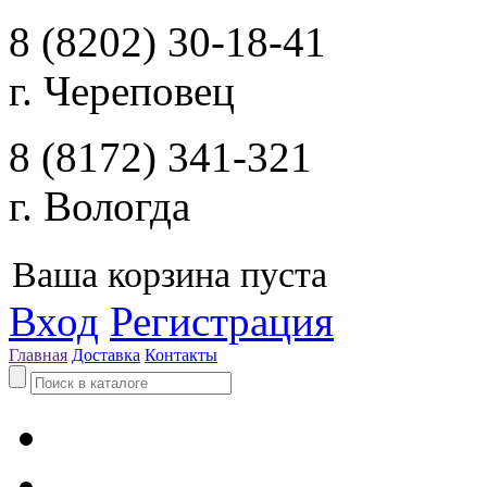
8 (8202) 30-18-41
г. Череповец
8 (8172) 341-321
г. Вологда
Ваша корзина пуста
Вход
Регистрация
Главная
Доставка
Контакты