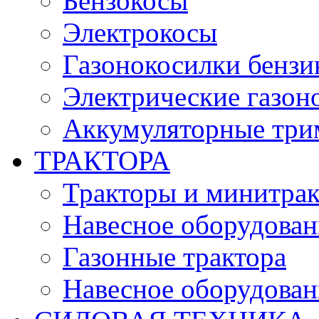
Бензокосы
Электрокосы
Газонокосилки бенз
Электрические газон
Аккумуляторные три
ТРАКТОРА
Тракторы и минитра
Навесное оборудовани
Газонные трактора
Навесное оборудован