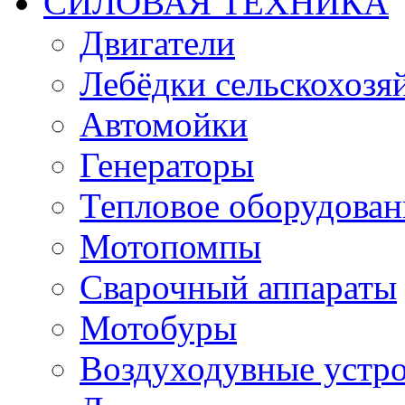
СИЛОВАЯ ТЕХНИКА
Двигатели
Лебёдки сельскохозя
Автомойки
Генераторы
Тепловое оборудован
Мотопомпы
Сварочный аппараты
Мотобуры
Воздуходувные устро