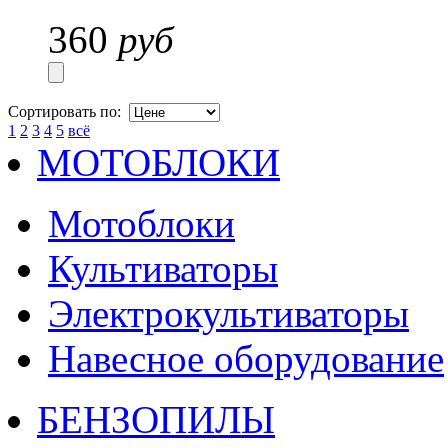
360
руб
Сортировать по:
1
2
3
4
5
всё
МОТОБЛОКИ
Мотоблоки
Культиваторы
Электрокультиваторы
Навесное оборудование
БЕНЗОПИЛЫ