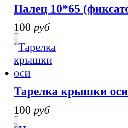
Палец 10*65 (фиксат
100
руб
Тарелка крышки оси
100
руб