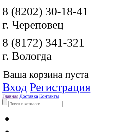
8 (8202) 30-18-41
г. Череповец
8 (8172) 341-321
г. Вологда
Ваша корзина пуста
Вход
Регистрация
Главная
Доставка
Контакты