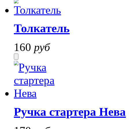
Толкатель
160
руб
Ручка стартера Нева