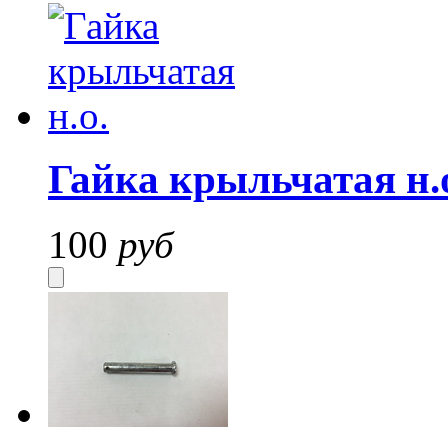
Гайка крыльчатая н.
100
руб