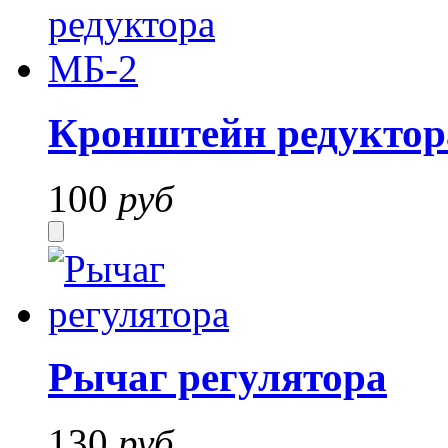
Кронштейн редуктор
100
руб
Рычаг регулятора
130
руб