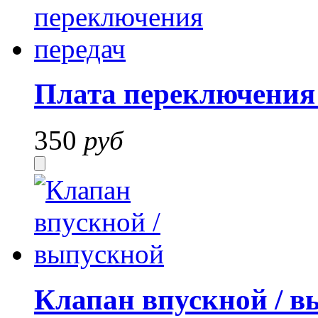
Плата переключения
350
руб
Клапан впускной / 