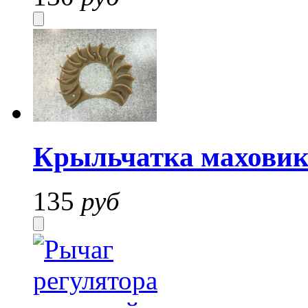
Крыльчатка маховик
135
руб