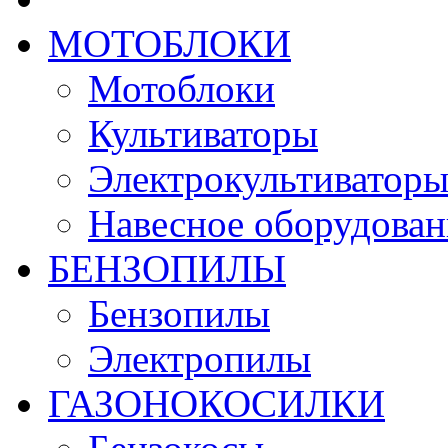
МОТОБЛОКИ
Мотоблоки
Культиваторы
Электрокультиватор
Навесное оборудован
БЕНЗОПИЛЫ
Бензопилы
Электропилы
ГАЗОНОКОСИЛКИ