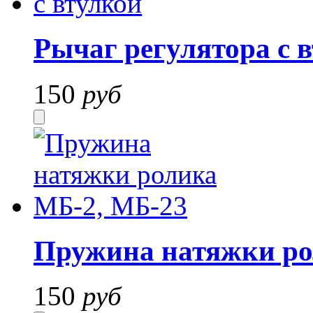
Рычаг регулятора с 
150
руб
Пружина натяжки ро
150
руб