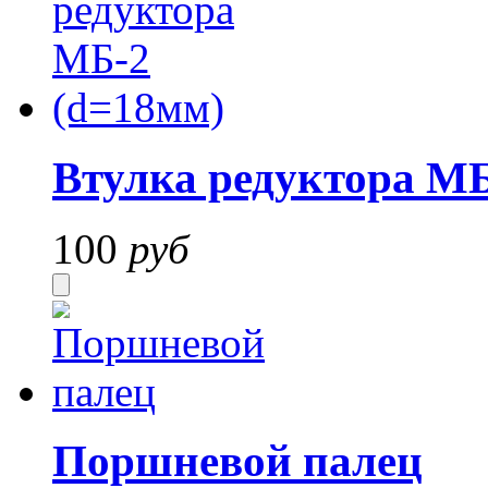
Втулка редуктора МБ
100
руб
Поршневой палец