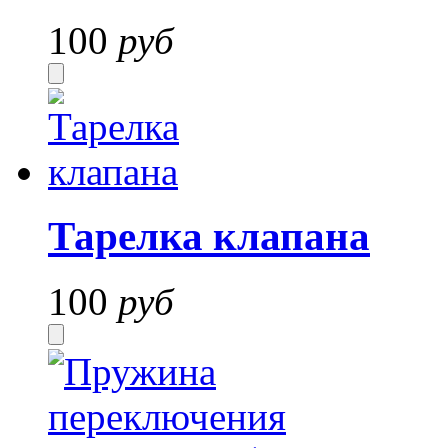
100
руб
Тарелка клапана
100
руб