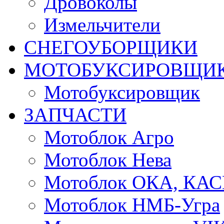
Дровоколы
Измельчители
СНЕГОУБОРЩИКИ
МОТОБУКСИРОВЩИ
Мотобуксировщик
ЗАПЧАСТИ
Мотоблок Агро
Мотоблок Нева
Мотоблок ОКА, КА
Мотоблок НМБ-Угра