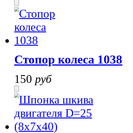
Стопор колеса 1038
150
руб