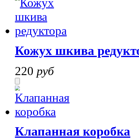
Кожух шкива редукт
220
руб
Клапанная коробка